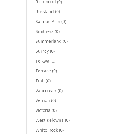
Richmond
(0)
Rossland
(0)
Salmon Arm
(0)
Smithers
(0)
Summerland
(0)
Surrey
(0)
Telkwa
(0)
Terrace
(0)
Trail
(0)
Vancouver
(0)
Vernon
(0)
Victoria
(0)
West Kelowna
(0)
White Rock
(0)