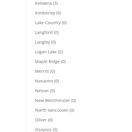
Kelowna
(3)
Kimberley
(0)
Lake Country
(0)
Langford
(0)
Langley
(0)
Logan Lake
(0)
Maple Ridge
(0)
Merritt
(0)
Nanaimo
(0)
Nelson
(0)
New Westminster
(0)
North Vancouver
(0)
Oliver
(0)
Osoyoos
(0)