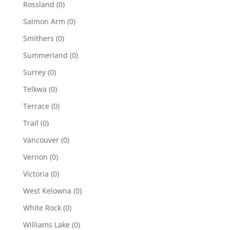
Rossland
(0)
Salmon Arm
(0)
Smithers
(0)
Summerland
(0)
Surrey
(0)
Telkwa
(0)
Terrace
(0)
Trail
(0)
Vancouver
(0)
Vernon
(0)
Victoria
(0)
West Kelowna
(0)
White Rock
(0)
Williams Lake
(0)